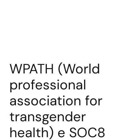
WPATH (World
professional
association for
transgender
health) e SOC8