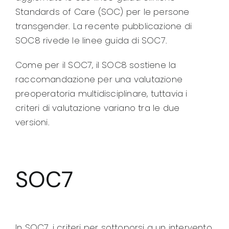
Standards of Care (SOC) per le persone
transgender.
La recente pubblicazione di
SOC8 rivede le linee guida di SOC7.
Come per il SOC7, il SOC8 sostiene la
raccomandazione per una valutazione
preoperatoria multidisciplinare, tuttavia i
criteri di valutazione variano tra le due
versioni.
SOC7
In SOC7, i criteri per sottoporsi a un intervento