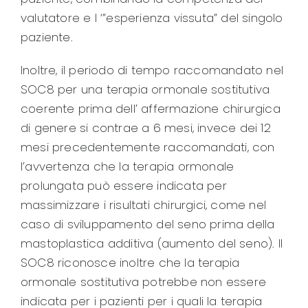
valutatore e l ‘”esperienza vissuta” del singolo
paziente.
Inoltre, il periodo di tempo raccomandato nel
SOC8 per una terapia ormonale sostitutiva
coerente prima dell’ affermazione chirurgica
di genere si contrae a 6 mesi, invece dei 12
mesi precedentemente raccomandati, con
l’avvertenza che la terapia ormonale
prolungata può essere indicata per
massimizzare i risultati chirurgici, come nel
caso di sviluppamento del seno prima della
mastoplastica additiva (aumento del seno). Il
SOC8 riconosce inoltre che la terapia
ormonale sostitutiva potrebbe non essere
indicata per i pazienti per i quali la terapia