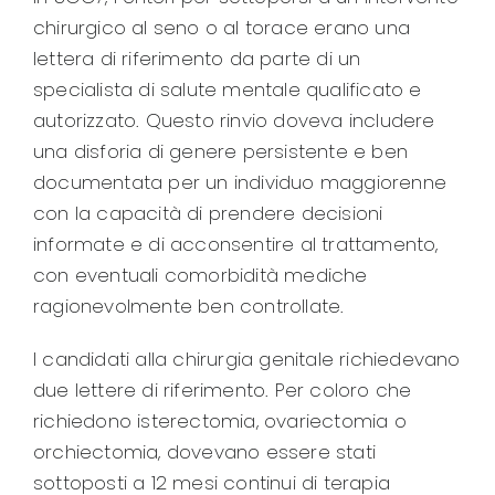
chirurgico al seno o al torace erano una
lettera di riferimento da parte di un
specialista di salute mentale qualificato e
autorizzato. Questo rinvio doveva includere
una disforia di genere persistente e ben
documentata per un individuo maggiorenne
con la capacità di prendere decisioni
informate e di acconsentire al trattamento,
con eventuali comorbidità mediche
ragionevolmente ben controllate.
I candidati alla chirurgia genitale richiedevano
due lettere di riferimento. Per coloro che
richiedono isterectomia, ovariectomia o
orchiectomia, dovevano essere stati
sottoposti a 12 mesi continui di terapia