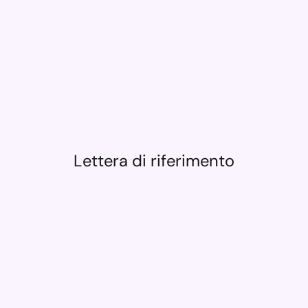
Lettera di riferimento