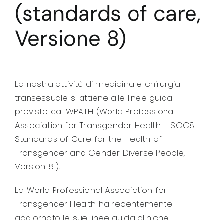
(standards of care,
Versione 8)
La nostra attività di medicina e chirurgia
transessuale si attiene alle linee guida
previste dal WPATH (World Professional
Association for Transgender Health – SOC8 –
Standards of Care for the Health of
Transgender and Gender Diverse People,
Version 8 ).
La World Professional Association for
Transgender Health ha recentemente
aggiornato le sue linee guida cliniche