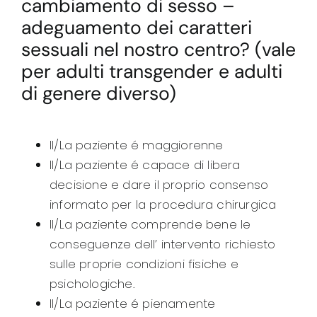
cambiamento di sesso –
adeguamento dei caratteri
sessuali nel nostro centro? (vale
per adulti transgender e adulti
di genere diverso)
Il/La paziente é maggiorenne
Il/La paziente é capace di libera
decisione e dare il proprio consenso
informato per la procedura chirurgica
Il/La paziente comprende bene le
conseguenze dell’ intervento
richiesto
sulle proprie condizioni fisiche e
psichologiche.
Il/La paziente é pienamente