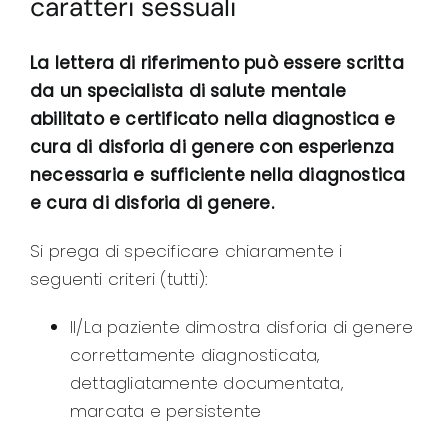
caratteri sessuali
La lettera di
riferimento
può essere scritta
da un specialista di salute mentale
abilitato e certificato nella diagnostica e
cura di disforia di genere con esperienza
necessaria e sufficiente nella diagnostica
e cura di disforia di genere.
Si prega di specificare chiaramente i
seguenti criteri (tutti):
Il/La paziente dimostra disforia di genere
correttamente diagnosticata,
dettagliatamente documentata,
marcata e persistente
Identificare ed escludere altre possibili