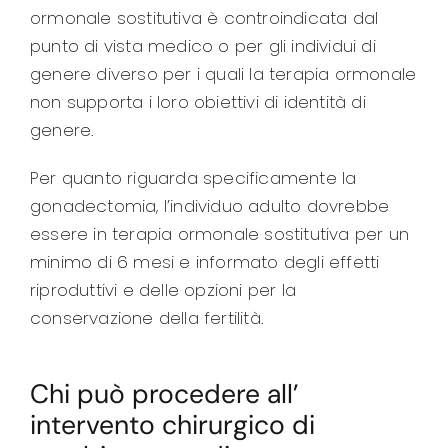
ormonale sostitutiva è controindicata dal
punto di vista medico o per gli individui di
genere diverso per i quali la terapia ormonale
non supporta i loro obiettivi di identità di
genere.
Per quanto riguarda specificamente la
gonadectomia, l’individuo adulto dovrebbe
essere in terapia ormonale sostitutiva per un
minimo di 6 mesi e informato degli effetti
riproduttivi e delle opzioni per la
conservazione della fertilità.
Chi può procedere all’
intervento chirurgico di