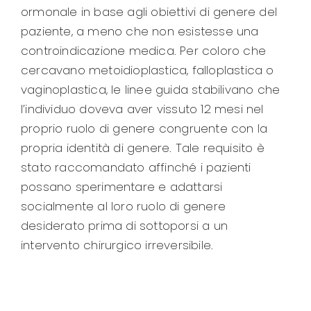
ormonale in base agli obiettivi di genere del
paziente, a meno che non esistesse una
controindicazione medica. Per coloro che
cercavano metoidioplastica, falloplastica o
vaginoplastica, le linee guida stabilivano che
l’individuo doveva aver vissuto 12 mesi nel
proprio ruolo di genere congruente con la
propria identità di genere. Tale requisito è
stato raccomandato affinché i pazienti
possano sperimentare e adattarsi
socialmente al loro ruolo di genere
desiderato prima di sottoporsi a un
intervento chirurgico irreversibile.