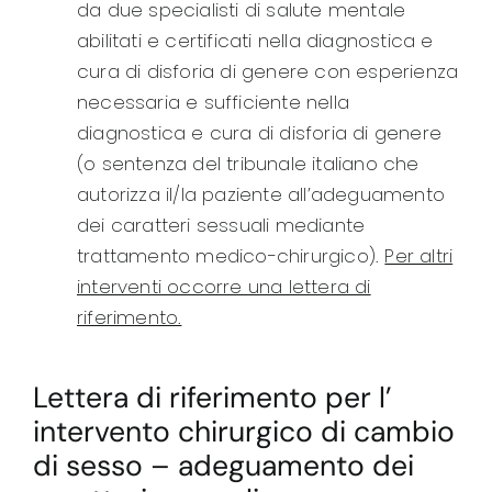
da due specialisti di salute mentale
abilitati e certificati nella diagnostica e
cura di disforia di genere con esperienza
necessaria e sufficiente nella
diagnostica e cura di disforia di genere
(o sentenza del tribunale italiano che
autorizza il/la paziente all’adeguamento
dei caratteri sessuali mediante
trattamento medico-chirurgico).
Per altri
interventi occorre una lettera di
riferimento.
Lettera di riferimento per l’
intervento chirurgico di cambio
di sesso – adeguamento dei