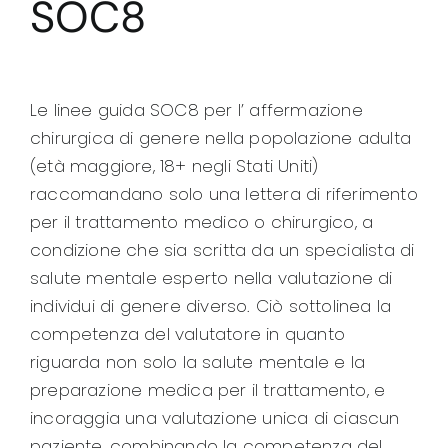
SOC8
Le linee guida SOC8 per l’ affermazione
chirurgica di genere nella popolazione adulta
(età maggiore, 18+ negli Stati Uniti)
raccomandano solo una lettera di riferimento
per il trattamento medico o chirurgico, a
condizione che sia scritta da un specialista di
salute mentale esperto nella valutazione di
individui di genere diverso. Ciò sottolinea la
competenza del valutatore in quanto
riguarda non solo la salute mentale e la
preparazione medica per il trattamento, e
incoraggia una valutazione unica di ciascun
paziente, combinando la competenza del